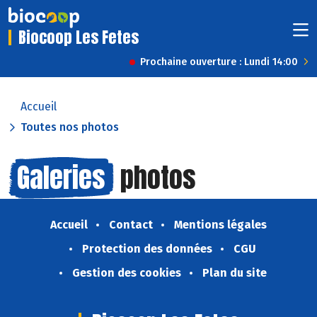
Biocoop Les Fetes
Prochaine ouverture : Lundi 14:00
Accueil
Toutes nos photos
Galeries
photos
Accueil
Contact
Mentions légales
Protection des données
CGU
Gestion des cookies
Plan du site