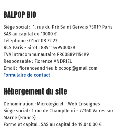
BALPOP BIO
Siège social : 1, rue du Pré Saint Gervais 75019 Paris
SAS au capital de 10000 €
Téléphone : 01 42 08 72 23
RCS Paris - Siret : 88911549900028
TVA intracommunautaire FR60889115499
Responsable : Florence ANDRIEU
Email : florenceandrieu.biocoop@gmail.com
Formulaire de contact
Hébergement du site
Dénomination : Micrologiciel – Web Enseignes
Siège social : 1 rue de Champfleuri - 77360 Vaires sur
Marne (France)
Forme et capital : SAS au capital de 19.040,00 €