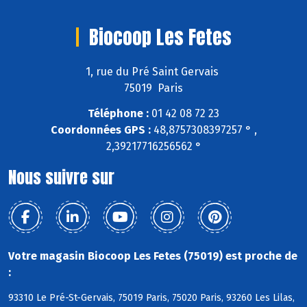
Biocoop Les Fetes
1, rue du Pré Saint Gervais
75019 Paris
Téléphone :
01 42 08 72 23
Coordonnées GPS :
48,8757308397257 ° ,
2,39217716256562 °
Nous suivre sur
Votre magasin Biocoop Les Fetes (75019) est proche de
:
93310 Le Pré-St-Gervais, 75019 Paris, 75020 Paris, 93260 Les Lilas,