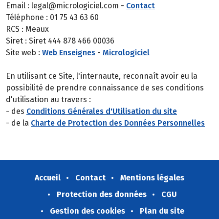
Email : legal@micrologiciel.com -
Contact
Téléphone : 01 75 43 63 60
RCS : Meaux
Siret : Siret 444 878 466 00036
Site web :
Web Enseignes
-
Micrologiciel
En utilisant ce Site, l'internaute, reconnaît avoir eu la
possibilité de prendre connaissance de ses conditions
d'utilisation au travers :
- des
Conditions Générales d'Utilisation du site
- de la
Charte de Protection des Données Personnelles
Accueil
Contact
Mentions légales
Protection des données
CGU
Gestion des cookies
Plan du site