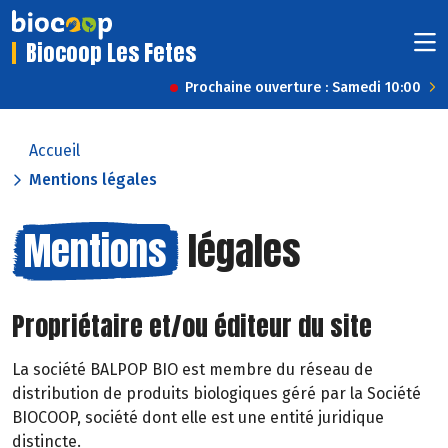
Biocoop Les Fetes
Prochaine ouverture : Samedi 10:00
Accueil
Mentions légales
Mentions
légales
Propriétaire et/ou éditeur du site
La société BALPOP BIO est membre du réseau de
distribution de produits biologiques géré par la Société
BIOCOOP, société dont elle est une entité juridique
distincte.