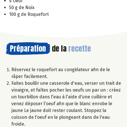
4 Oeuf
50 g de Noix
100 g de Roquefort
Préparation
de la
recette
Réservez le roquefort au congélateur afin de le
râper facilement.
Faites bouillir une casserole d'eau, verser un trait de
vinaigre, et faîtes pocher les oeufs un par un : créez
un tourbillon dans l'eau à l'aide d'une cuillère et
venez déposer l'oeuf afin que le blanc enrobe le
jaune Le jaune doit rester coulant. Stoppez la
cuisson de l'oeuf en le plongeant dans de l'eau
froide.