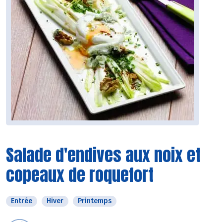
Salade d'endives aux noix et
copeaux de roquefort
Entrée
Hiver
Printemps