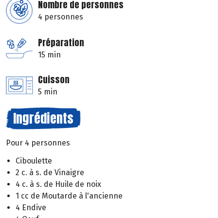
Nombre de personnes
4 personnes
Préparation
15 min
Cuisson
5 min
Ingrédients
Pour 4 personnes
Ciboulette
2 c. à s. de Vinaigre
4 c. à s. de Huile de noix
1 cc de Moutarde à l'ancienne
4 Endive