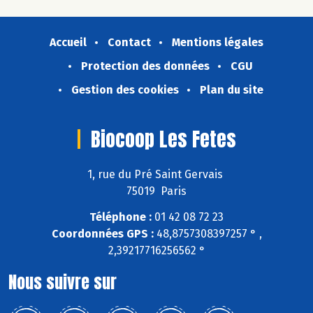
Accueil
Contact
Mentions légales
Protection des données
CGU
Gestion des cookies
Plan du site
Biocoop Les Fetes
1, rue du Pré Saint Gervais
75019 Paris
Téléphone :
01 42 08 72 23
Coordonnées GPS :
48,8757308397257 ° ,
2,39217716256562 °
Nous suivre sur