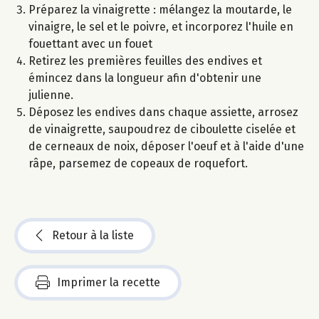
Préparez la vinaigrette : mélangez la moutarde, le
vinaigre, le sel et le poivre, et incorporez l'huile en
fouettant avec un fouet
Retirez les premières feuilles des endives et
émincez dans la longueur afin d'obtenir une
julienne.
Déposez les endives dans chaque assiette, arrosez
de vinaigrette, saupoudrez de ciboulette ciselée et
de cerneaux de noix, déposer l'oeuf et à l'aide d'une
râpe, parsemez de copeaux de roquefort.
Retour à la liste
Imprimer la recette