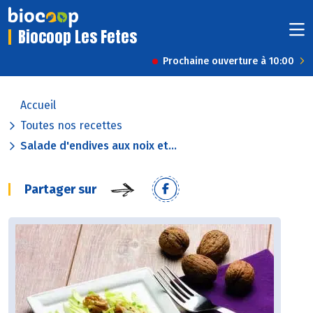
Biocoop Les Fetes
Prochaine ouverture à 10:00
Accueil
Toutes nos recettes
Salade d'endives aux noix et...
Partager sur