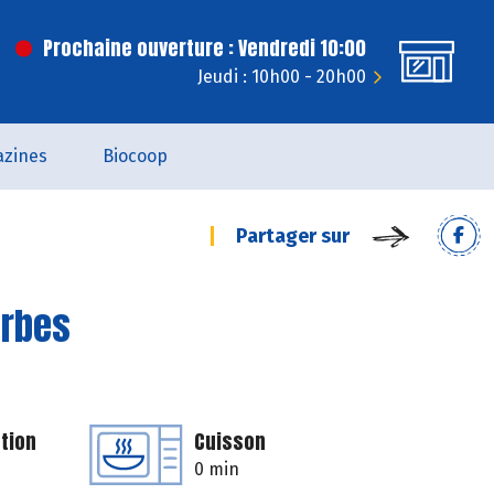
Prochaine ouverture : Vendredi 10:00
Jeudi : 10h00 - 20h00
zines
Biocoop
Partager sur
erbes
tion
Cuisson
0 min