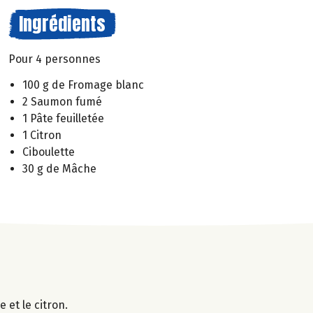
Ingrédients
Pour 4 personnes
100 g de Fromage blanc
2 Saumon fumé
1 Pâte feuilletée
1 Citron
Ciboulette
30 g de Mâche
e et le citron.