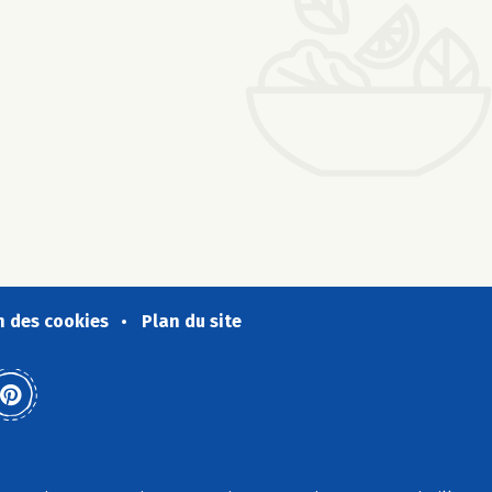
n des cookies
Plan du site