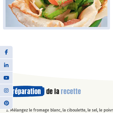
Préparation
de la
recette
Mélangez le fromage blanc, la ciboulette, le sel, le poivr