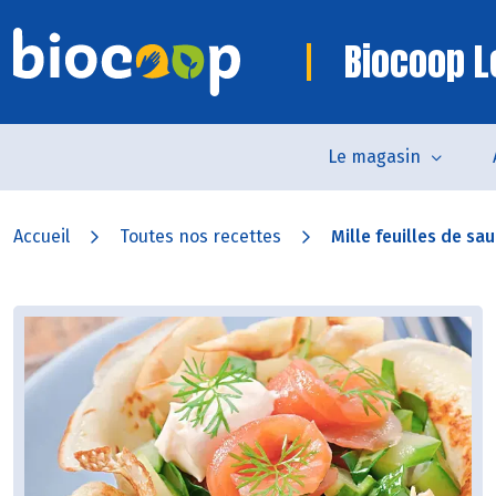
Biocoop L
Le magasin
Accueil
Toutes nos recettes
Mille feuilles de sa