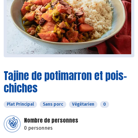
Tajine de potimarron et pois-
chiches
Plat Principal
Sans porc
Végétarien
0
Nombre de personnes
0 personnes