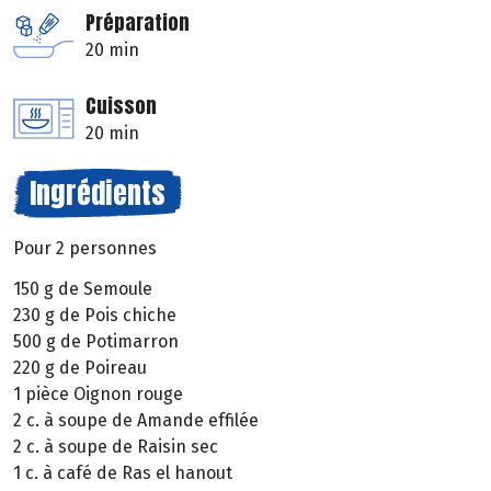
Préparation
20 min
Cuisson
20 min
Ingrédients
Pour 2 personnes
150 g de Semoule
230 g de Pois chiche
500 g de Potimarron
220 g de Poireau
1 pièce Oignon rouge
2 c. à soupe de Amande effilée
2 c. à soupe de Raisin sec
1 c. à café de Ras el hanout