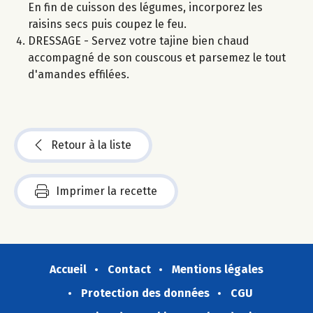
En fin de cuisson des légumes, incorporez les
raisins secs puis coupez le feu.
DRESSAGE - Servez votre tajine bien chaud
accompagné de son couscous et parsemez le tout
d'amandes effilées.
Retour à la liste
Imprimer la recette
Accueil
Contact
Mentions légales
Protection des données
CGU