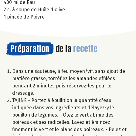
400 ml de Eau
2 c. à soupe de Huile d'olive
1 pincée de Poivre
Préparation
de la
recette
Dans une sauteuse, à feu moyen/vif, sans ajout de
matière grasse, torréfiez les amandes effilées
pendant 2 minutes puis réservez-les pour le
dressage.
TAJINE - Portez à ébullition la quantité d'eau
indiquée dans vos ingrédients et délayez-y le
bouillon de légumes. - Ôtez le vert abîmé des
poireaux et ses radicelles. Lavez et émincez
finement le vert et le blanc des poireaux. - Pelez et