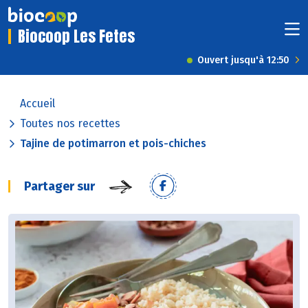
Biocoop Les Fetes
Ouvert jusqu'à 12:50
Accueil
Toutes nos recettes
Tajine de potimarron et pois-chiches
Partager sur