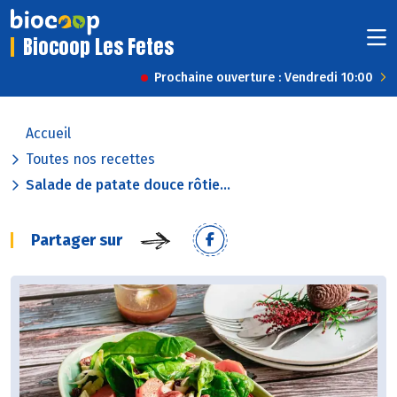
Biocoop Les Fetes
Prochaine ouverture : Vendredi 10:00
Accueil
Toutes nos recettes
Salade de patate douce rôtie...
Partager sur