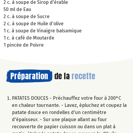
2 c. à soupe de Sirop d'érable
50 ml de Eau
2 c. à soupe de Sucre
2 c. à soupe de Huile d'olive
1 c. à soupe de Vinaigre balsamique
1 c. à café de Moutarde
1 pincée de Poivre
Préparation
de la
recette
PATATES DOUCES - Préchauffez votre four à 200°C
en chaleur tournante. - Lavez, épluchez et coupez la
patate douce en rondelles d'un centimètre
d'épaisseur. - Sur une plaque allant au four
recouverte de papier cuisson ou dans un plat à