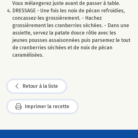
Vous mélangerez juste avant de passer à table.
DRESSAGE - Une fois les noix de pécan refroidies,
concassez-les grossièrement. - Hachez
grossièrement les cranberries séchées. - Dans une
assiette, servez la patate douce rôtie avec les
jeunes pousses assaisonnées puis parsemez le tout
de cranberries séchées et de noix de pécan
caramélisées.
Retour à la liste
Imprimer la recette