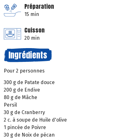
Préparation
15 min
Cuisson
20 min
Ingrédients
Pour 2 personnes
300 g de Patate douce
200 g de Endive
80 g de Mâche
Persil
30 g de Cranberry
2 c. à soupe de Huile d'olive
1 pincée de Poivre
30 g de Noix de pécan