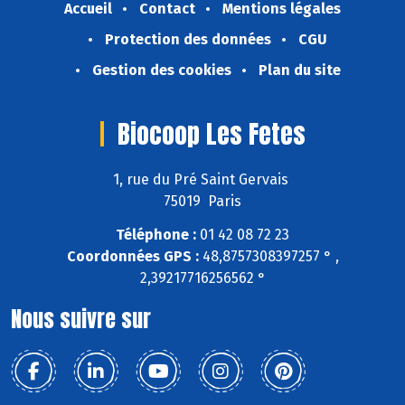
Accueil
Contact
Mentions légales
Protection des données
CGU
Gestion des cookies
Plan du site
Biocoop Les Fetes
1, rue du Pré Saint Gervais
75019 Paris
Téléphone :
01 42 08 72 23
Coordonnées GPS :
48,8757308397257 ° ,
2,39217716256562 °
Nous suivre sur