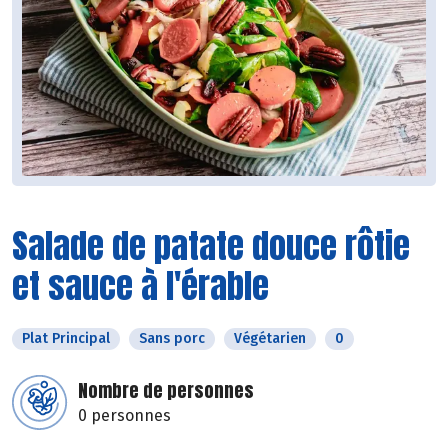
Salade de patate douce rôtie
et sauce à l'érable
Plat Principal
Sans porc
Végétarien
0
Nombre de personnes
0 personnes