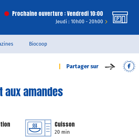
Prochaine ouverture : Vendredi 10:00
Jeudi : 10h00 - 20h00
zines
Biocoop
Partager sur
et aux amandes
tion
Cuisson
20 min