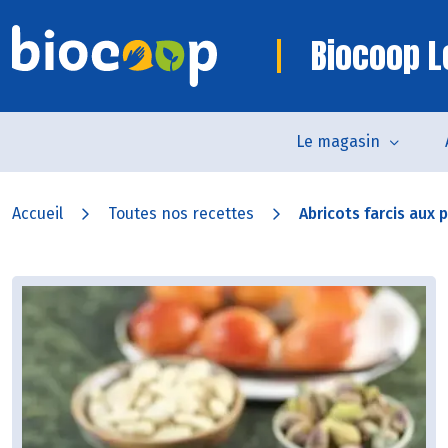
Biocoop L
Le magasin
Accueil
Toutes nos recettes
Abricots farcis aux p