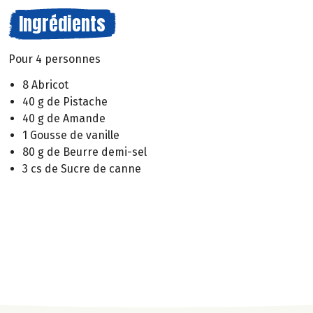
Ingrédients
Pour 4 personnes
8 Abricot
40 g de Pistache
40 g de Amande
1 Gousse de vanille
80 g de Beurre demi-sel
3 cs de Sucre de canne