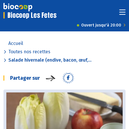
Biocoop Les Fetes
Ouvert jusqu'à 20:00
Accueil
Toutes nos recettes
Salade hivernale (endive, bacon, œuf,...
Partager sur