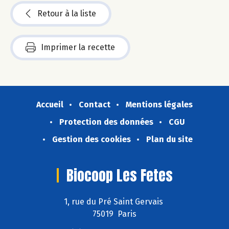
Retour à la liste
Imprimer la recette
Accueil
Contact
Mentions légales
Protection des données
CGU
Gestion des cookies
Plan du site
Biocoop Les Fetes
1, rue du Pré Saint Gervais
75019 Paris