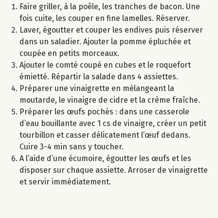
Faire griller, à la poêle, les tranches de bacon. Une
fois cuite, les couper en fine lamelles. Réserver.
Laver, égoutter et couper les endives puis réserver
dans un saladier. Ajouter la pomme épluchée et
coupée en petits morceaux.
Ajouter le comté coupé en cubes et le roquefort
émietté. Répartir la salade dans 4 assiettes.
Préparer une vinaigrette en mélangeant la
moutarde, le vinaigre de cidre et la crème fraîche.
Préparer les œufs pochés : dans une casserole
d’eau bouillante avec 1 cs de vinaigre, créer un petit
tourbillon et casser délicatement l’œuf dedans.
Cuire 3-4 min sans y toucher.
A l’aide d’une écumoire, égoutter les œufs et les
disposer sur chaque assiette. Arroser de vinaigrette
et servir immédiatement.