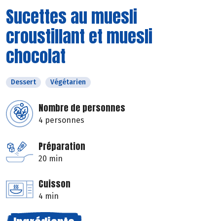
Sucettes au muesli
croustillant et muesli
chocolat
Dessert
Végétarien
Nombre de personnes
4 personnes
Préparation
20 min
Cuisson
4 min