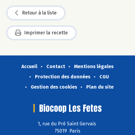
Retour à la liste
Imprimer la recette
Accueil
Contact
Mentions légales
Protection des données
CGU
Gestion des cookies
Plan du site
Biocoop Les Fetes
1, rue du Pré Saint Gervais
75019 Paris