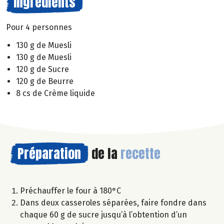
Ingrédients
Pour 4 personnes
130 g de Muesli
130 g de Muesli
120 g de Sucre
120 g de Beurre
8 cs de Crème liquide
Préparation
de la
recette
Préchauffer le four à 180°C
Dans deux casseroles séparées, faire fondre dans
chaque 60 g de sucre jusqu’à l’obtention d’un