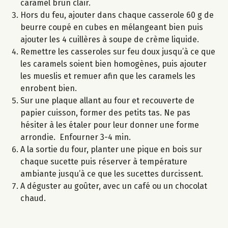
caramel brun clair.
Hors du feu, ajouter dans chaque casserole 60 g de
beurre coupé en cubes en mélangeant bien puis
ajouter les 4 cuillères à soupe de crème liquide.
Remettre les casseroles sur feu doux jusqu’à ce que
les caramels soient bien homogènes, puis ajouter
les mueslis et remuer afin que les caramels les
enrobent bien.
Sur une plaque allant au four et recouverte de
papier cuisson, former des petits tas. Ne pas
hésiter à les étaler pour leur donner une forme
arrondie. Enfourner 3-4 min.
A la sortie du four, planter une pique en bois sur
chaque sucette puis réserver à température
ambiante jusqu’à ce que les sucettes durcissent.
A déguster au goûter, avec un café ou un chocolat
chaud.