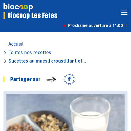
Biocoop Les Fetes
Prochaine ouverture à 14:00
Accueil
Toutes nos recettes
Sucettes au muesli croustillant et...
Partager sur