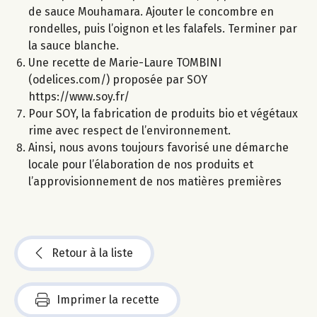
de sauce Mouhamara. Ajouter le concombre en
rondelles, puis l’oignon et les falafels. Terminer par
la sauce blanche.
Une recette de Marie-Laure TOMBINI
(odelices.com/) proposée par SOY
https://www.soy.fr/
Pour SOY, la fabrication de produits bio et végétaux
rime avec respect de l’environnement.
Ainsi, nous avons toujours favorisé une démarche
locale pour l’élaboration de nos produits et
l’approvisionnement de nos matières premières
Retour à la liste
Imprimer la recette