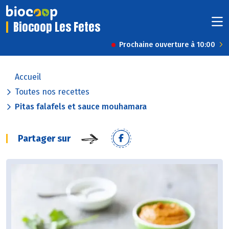
Biocoop Les Fetes
Prochaine ouverture à 10:00
Accueil
Toutes nos recettes
Pitas falafels et sauce mouhamara
Partager sur