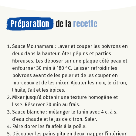
Préparation
de la
recette
Sauce Mouhamara : Laver et couper les poivrons en
deux dans la hauteur. ôter pépins et parties
fibreuses. Les déposer sur une plaque côté peau et
enfourner 30 min à 180 °C. Laisser refroidir les
poivrons avant de les peler et de les couper en
morceaux et de les mixer. Ajouter les noix, le citron,
l’huile, l’ail et les épices.
Mixer jusqu’à obtenir une texture homogène et
lisse. Réserver 30 min au frais.
Sauce blanche : mélanger le tahin avec 4 c. à s.
d’eau chaude et le jus de citron. Saler.
Faire dorer les falafels à la poêle.
Découper les pains pita en deux, napper l’intérieur