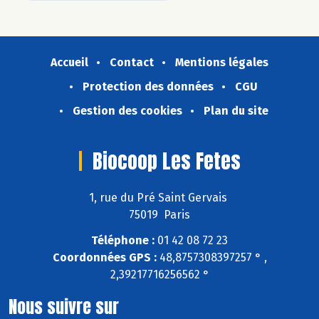
Accueil
Contact
Mentions légales
Protection des données
CGU
Gestion des cookies
Plan du site
Biocoop Les Fetes
1, rue du Pré Saint Gervais
75019 Paris
Téléphone :
01 42 08 72 23
Coordonnées GPS :
48,8757308397257 ° ,
2,39217716256562 °
Nous suivre sur