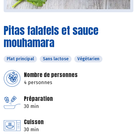
Pitas falafels et sauce
mouhamara
Plat principal
Sans lactose
Végétarien
Nombre de personnes
4 personnes
Préparation
30 min
Cuisson
30 min