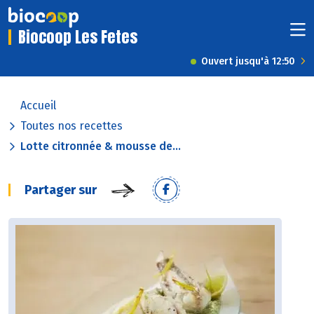
Biocoop Les Fetes
Ouvert jusqu'à 12:50
Accueil
Toutes nos recettes
Lotte citronnée & mousse de...
Partager sur