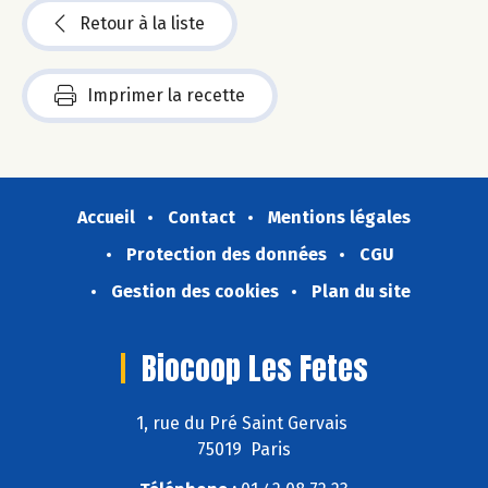
Retour à la liste
Imprimer la recette
Accueil
Contact
Mentions légales
Protection des données
CGU
Gestion des cookies
Plan du site
Biocoop Les Fetes
1, rue du Pré Saint Gervais
75019 Paris