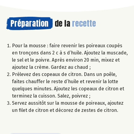
Préparation
de la
recette
Pour la mousse : faire revenir les poireaux coupés
en tronçons dans 2 c à s d’huile. Ajoutez la muscade,
le sel et le poivre. Après environ 20 min, mixez et
ajoutez la crème. Gardez au chaud ;
Prélevez des copeaux de citron. Dans un poêle,
faites chauffer le reste d’huile et revenir la lotte
quelques minutes. Ajoutez les copeaux de citron et
terminez la cuisson. Salez, poivrez ;
Servez aussitôt sur la mousse de poireaux, ajoutez
un filet de citron et décorez de zestes de citron.