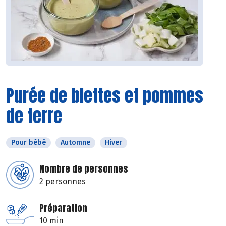
Purée de blettes et pommes
de terre
Pour bébé
Automne
Hiver
Nombre de personnes
2 personnes
Préparation
10 min