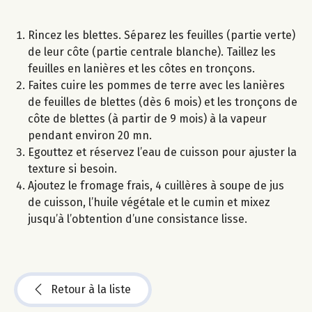
Rincez les blettes. Séparez les feuilles (partie verte)
de leur côte (partie centrale blanche). Taillez les
feuilles en lanières et les côtes en tronçons.
Faites cuire les pommes de terre avec les lanières
de feuilles de blettes (dès 6 mois) et les tronçons de
côte de blettes (à partir de 9 mois) à la vapeur
pendant environ 20 mn.
Egouttez et réservez l’eau de cuisson pour ajuster la
texture si besoin.
Ajoutez le fromage frais, 4 cuillères à soupe de jus
de cuisson, l’huile végétale et le cumin et mixez
jusqu’à l’obtention d’une consistance lisse.
Retour à la liste