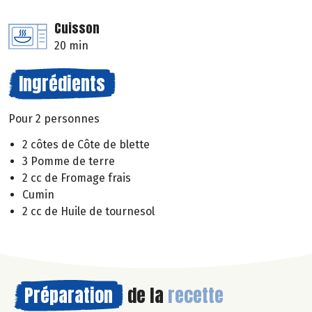
Cuisson
20 min
Ingrédients
Pour 2 personnes
2 côtes de Côte de blette
3 Pomme de terre
2 cc de Fromage frais
Cumin
2 cc de Huile de tournesol
Préparation
de la
recette