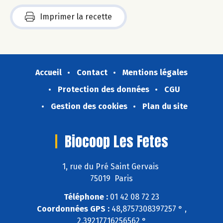
Imprimer la recette
Accueil
Contact
Mentions légales
Protection des données
CGU
Gestion des cookies
Plan du site
Biocoop Les Fetes
1, rue du Pré Saint Gervais
75019 Paris
Téléphone :
01 42 08 72 23
Coordonnées GPS :
48,8757308397257 ° ,
2,39217716256562 °