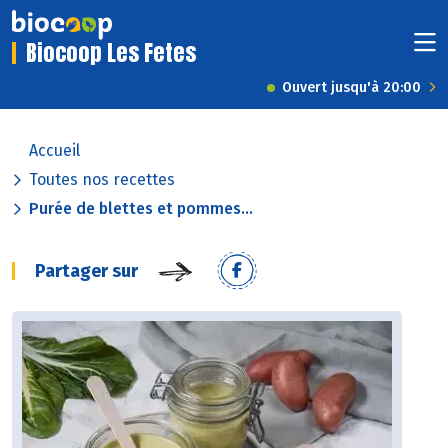
Biocoop Les Fetes
Ouvert jusqu'à 20:00
Accueil
Toutes nos recettes
Purée de blettes et pommes...
Partager sur