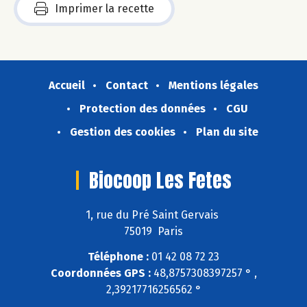
Imprimer la recette
Accueil
Contact
Mentions légales
Protection des données
CGU
Gestion des cookies
Plan du site
Biocoop Les Fetes
1, rue du Pré Saint Gervais
75019 Paris
Téléphone :
01 42 08 72 23
Coordonnées GPS :
48,8757308397257 ° ,
2,39217716256562 °