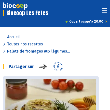
Biocoop Les Fetes
Ouvert jusqu'à 20:00
Accueil
Toutes nos recettes
Palets de fromages aux légumes...
Partager sur