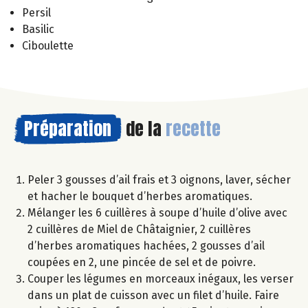
Persil
Basilic
Ciboulette
Préparation
de la
recette
Peler 3 gousses d’ail frais et 3 oignons, laver, sécher
et hacher le bouquet d’herbes aromatiques.
Mélanger les 6 cuillères à soupe d’huile d’olive avec
2 cuillères de Miel de Châtaignier, 2 cuillères
d’herbes aromatiques hachées, 2 gousses d’ail
coupées en 2, une pincée de sel et de poivre.
Couper les légumes en morceaux inégaux, les verser
dans un plat de cuisson avec un filet d’huile. Faire