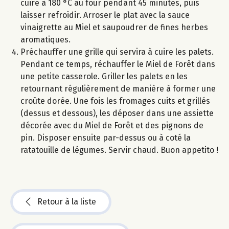
cuire à 180 °C au four pendant 45 minutes, puis
laisser refroidir. Arroser le plat avec la sauce
vinaigrette au Miel et saupoudrer de fines herbes
aromatiques.
Préchauffer une grille qui servira à cuire les palets.
Pendant ce temps, réchauffer le Miel de Forêt dans
une petite casserole. Griller les palets en les
retournant régulièrement de manière à former une
croûte dorée. Une fois les fromages cuits et grillés
(dessus et dessous), les déposer dans une assiette
décorée avec du Miel de Forêt et des pignons de
pin. Disposer ensuite par-dessus ou à coté la
ratatouille de légumes. Servir chaud. Buon appetito !
Retour à la liste