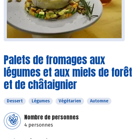
Palets de fromages aux
légumes et aux miels de forêt
et de châtaignier
Dessert
Légumes
Végétarien
Automne
Nombre de personnes
4 personnes