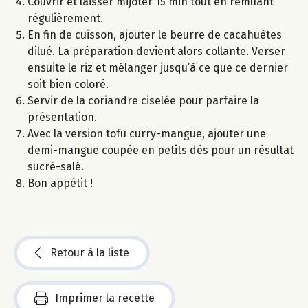
Couvrir et laisser mijoter 15 min tout en remuant
régulièrement.
En fin de cuisson, ajouter le beurre de cacahuètes
dilué. La préparation devient alors collante. Verser
ensuite le riz et mélanger jusqu’à ce que ce dernier
soit bien coloré.
Servir de la coriandre ciselée pour parfaire la
présentation.
Avec la version tofu curry-mangue, ajouter une
demi-mangue coupée en petits dés pour un résultat
sucré-salé.
Bon appétit !
Retour à la liste
Imprimer la recette