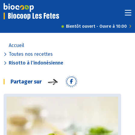
Biocoop Les Fetes
Bientôt ouvert - Ouvre à 10:00
Accueil
Toutes nos recettes
Risotto à l’indonésienne
Partager sur