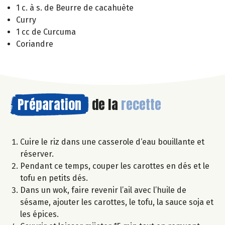
1 c. à s. de Beurre de cacahuète
Curry
1 cc de Curcuma
Coriandre
Préparation
de la
recette
Cuire le riz dans une casserole d‘eau bouillante et
réserver.
Pendant ce temps, couper les carottes en dés et le
tofu en petits dés.
Dans un wok, faire revenir l’ail avec l’huile de
sésame, ajouter les carottes, le tofu, la sauce soja et
les épices.