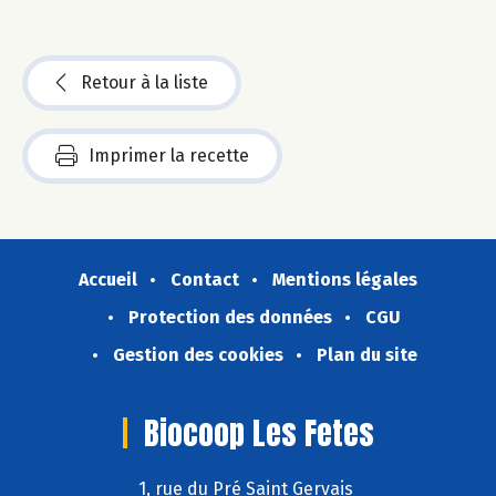
Retour à la liste
Imprimer la recette
Accueil
Contact
Mentions légales
Protection des données
CGU
Gestion des cookies
Plan du site
Biocoop Les Fetes
1, rue du Pré Saint Gervais