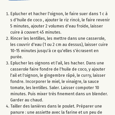
Eplucher et hacher l'oignon, le faire suer dans 1 c à
s d'huile de coco , ajouter le riz rincé, le faire revenir
5 minutes, ajouter 2 volumes d'eau froide, laisser
cuire à couvert 45 minutes.
Rincer les lentilles, les mettre dans une casserole,
les couvrir d'eau (1 ou 2 cm au dessus), laisser cuire
10-15 minutes jusqu'à ce qu'elles s'écrasent en
purée.
Eplucher les oignons et l'ail, les hacher. Dans une
casserole faire fondre de l'huile de coco, y ajouter
l'ail et l'oignon, le gingembre râpé, le curry, laisser
fondre. Incorporer le miel, le vinaigre, la sauce
tomate, les lentilles. Saler. Laisser compoter 10
minutes. Puis mixer très finement dans un blender.
Garder au chaud.
Tailler des lanières dans le poulet. Préparer une
panure : une assiette avec la farine et un peu de