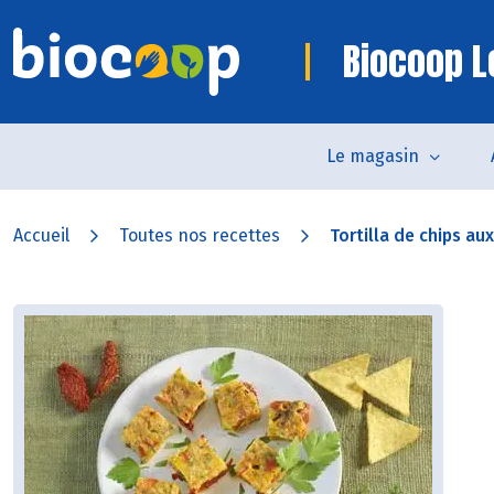
Biocoop L
Le magasin
Accueil
Toutes nos recettes
Tortilla de chips au