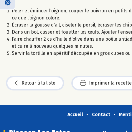
Peler et émincer l’oignon, couper le poivron en petits d
ce que l’oignon colore.
Écraser la gousse d’ail, ciseler le persil, écraser les 
Dans un bol, casser et fouetter les œufs. Ajouter l’en
Faire chauffer 2 cs d’huile d’olive dans une poêle anti
et cuire à nouveau quelques minutes.
Servir la tortilla en apéritif découpée en gros cubes ou
Retour à la liste
Imprimer la recette
Accueil
Contact
Menti