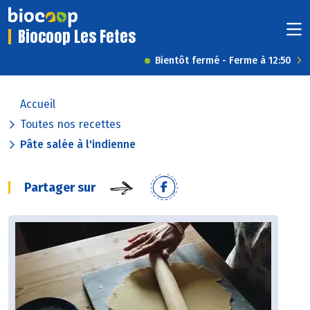
Biocoop Les Fetes
Bientôt fermé - Ferme à 12:50
Accueil
Toutes nos recettes
Pâte salée à l'indienne
Partager sur