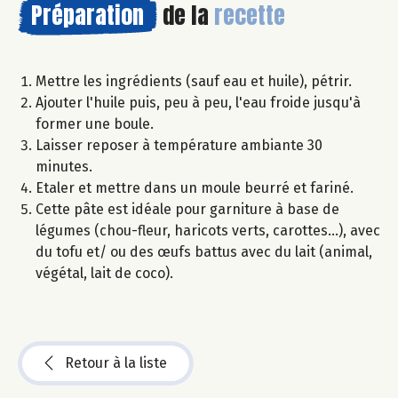
Préparation
de la
recette
Mettre les ingrédients (sauf eau et huile), pétrir.
Ajouter l'huile puis, peu à peu, l'eau froide jusqu'à
former une boule.
Laisser reposer à température ambiante 30
minutes.
Etaler et mettre dans un moule beurré et fariné.
Cette pâte est idéale pour garniture à base de
légumes (chou-fleur, haricots verts, carottes...), avec
du tofu et/ ou des œufs battus avec du lait (animal,
végétal, lait de coco).
Retour à la liste