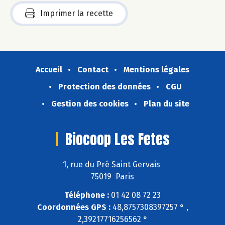
Imprimer la recette
Accueil
Contact
Mentions légales
Protection des données
CGU
Gestion des cookies
Plan du site
Biocoop Les Fetes
1, rue du Pré Saint Gervais
75019 Paris
Téléphone :
01 42 08 72 23
Coordonnées GPS :
48,8757308397257 ° ,
2,39217716256562 °