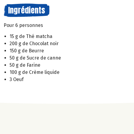
Ingrédients
Pour 6 personnes
15 g de Thé matcha
200 g de Chocolat noir
150 g de Beurre
50 g de Sucre de canne
50 g de Farine
100 g de Crème liquide
3 Oeuf