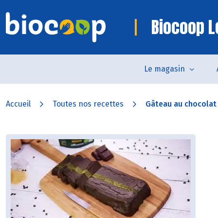
Biocoop L
Le magasin
Accueil
Toutes nos recettes
Gâteau au chocolat e