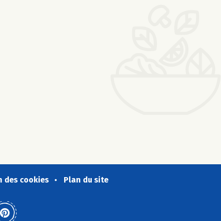
n des cookies
Plan du site