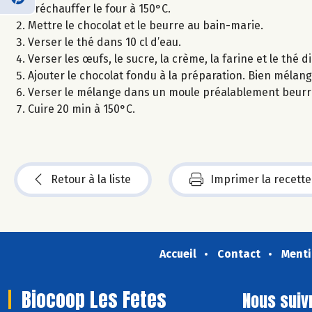
Préchauffer le four à 150°C.
Mettre le chocolat et le beurre au bain-marie.
Verser le thé dans 10 cl d’eau.
Verser les œufs, le sucre, la crème, la farine et le thé d
Ajouter le chocolat fondu à la préparation. Bien mélang
Verser le mélange dans un moule préalablement beurr
Cuire 20 min à 150°C.
Retour à la liste
Imprimer la recette
Accueil
Contact
Menti
Biocoop Les Fetes
Nous suiv