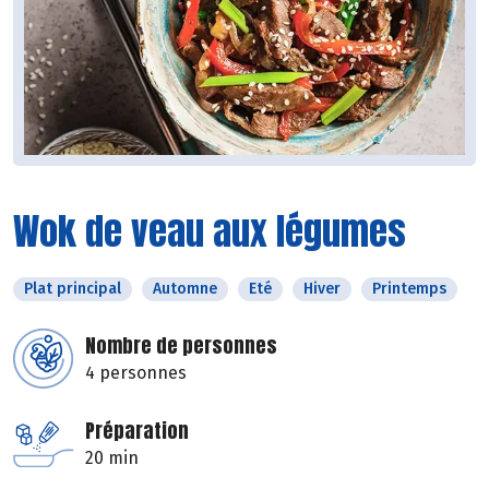
Wok de veau aux légumes
Plat principal
Automne
Eté
Hiver
Printemps
Nombre de personnes
4 personnes
Préparation
20 min