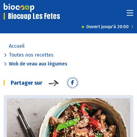
Biocoop Les Fetes
Ouvert jusqu'à 20:00
Accueil
Toutes nos recettes
Wok de veau aux légumes
Partager sur