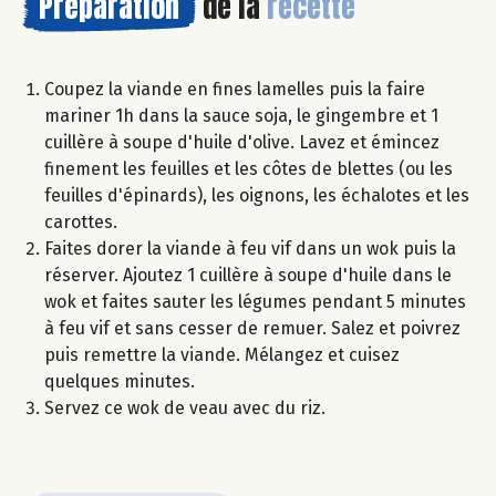
Préparation
de la
recette
Coupez la viande en fines lamelles puis la faire
mariner 1h dans la sauce soja, le gingembre et 1
cuillère à soupe d'huile d'olive. Lavez et émincez
finement les feuilles et les côtes de blettes (ou les
feuilles d'épinards), les oignons, les échalotes et les
carottes.
Faites dorer la viande à feu vif dans un wok puis la
réserver. Ajoutez 1 cuillère à soupe d'huile dans le
wok et faites sauter les légumes pendant 5 minutes
à feu vif et sans cesser de remuer. Salez et poivrez
puis remettre la viande. Mélangez et cuisez
quelques minutes.
Servez ce wok de veau avec du riz.