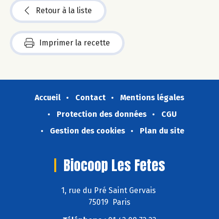
Retour à la liste
Imprimer la recette
Accueil
Contact
Mentions légales
Protection des données
CGU
Gestion des cookies
Plan du site
Biocoop Les Fetes
1, rue du Pré Saint Gervais
75019 Paris