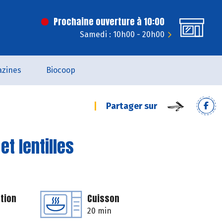
Prochaine ouverture à 10:00
Samedi : 10h00 - 20h00
zines
Biocoop
Partager sur
t lentilles
tion
Cuisson
20 min