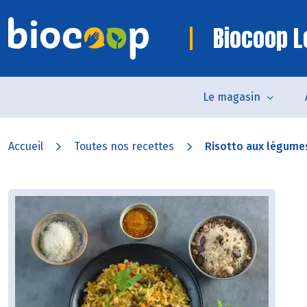
Biocoop L
Le magasin
Accueil
Toutes nos recettes
Risotto aux légumes,