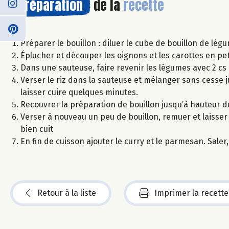
Préparation
de la
recette
Préparer le bouillon : diluer le cube de bouillon de lég
Éplucher et découper les oignons et les carottes en pet
Dans une sauteuse, faire revenir les légumes avec 2 cs 
Verser le riz dans la sauteuse et mélanger sans cesse j
laisser cuire quelques minutes.
Recouvrer la préparation de bouillon jusqu’à hauteur du
Verser à nouveau un peu de bouillon, remuer et laisser cu
bien cuit
En fin de cuisson ajouter le curry et le parmesan. Saler,
Retour à la liste
Imprimer la recette