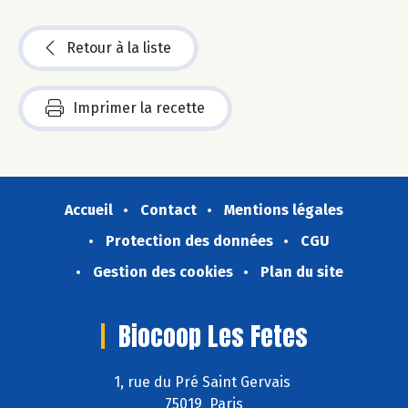
Retour à la liste
Imprimer la recette
Accueil
Contact
Mentions légales
Protection des données
CGU
Gestion des cookies
Plan du site
Biocoop Les Fetes
1, rue du Pré Saint Gervais
75019 Paris