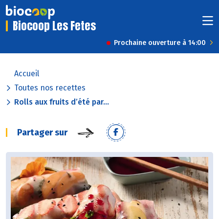
Biocoop Les Fetes
Prochaine ouverture à 14:00
Accueil
Toutes nos recettes
Rolls aux fruits d’été par...
Partager sur