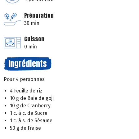
Préparation
30 min
Cuisson
0 min
Ingrédients
Pour 4 personnes
4 Feuille de riz
10 g de Baie de goji
10 g de Cranberry
1 c. à c. de Sucre
1 c. à s. de Sésame
50 g de Fraise