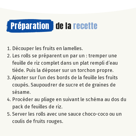
Préparation
de la
recette
Découper les fruits en lamelles.
Les rolls se préparent un par un : tremper une
feuille de riz complet dans un plat rempli d’eau
tiède. Puis la déposer sur un torchon propre.
Ajouter sur l’un des bords de la feuille les fruits
coupés. Saupoudrer de sucre et de graines de
sésame.
Procéder au pliage en suivant le schéma au dos du
pack de feuilles de riz.
Server les rolls avec une sauce choco-coco ou un
coulis de fruits rouges.