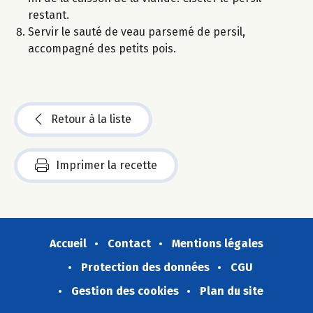
restant.
Servir le sauté de veau parsemé de persil,
accompagné des petits pois.
Retour à la liste
Imprimer la recette
Accueil
Contact
Mentions légales
Protection des données
CGU
Gestion des cookies
Plan du site