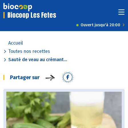
Biocoop Les Fetes
Ouvert jusqu'à 20:00
Accueil
Toutes nos recettes
Sauté de veau au crémant...
Partager sur