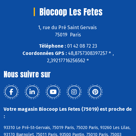
Biocoop Les Fetes
1, rue du Pré Saint Gervais
75019 Paris
Téléphone :
01 42 08 72 23
Coordonnées GPS :
48,8757308397257 ° ,
2,39217716256562 °
Nous suivre sur
Votre magasin Biocoop Les Fetes (75019) est proche de
:
93310 Le Pré-St-Gervais, 75019 Paris, 75020 Paris, 93260 Les Lilas,
93170 Bagnolet, 75011 Paris, 93500 Pantin, 75010 Paris, 75003