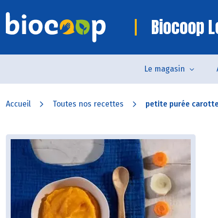
Biocoop L
Le magasin
Accueil
Toutes nos recettes
petite purée carotte