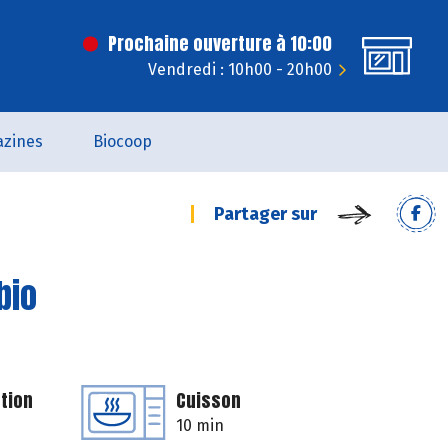
Prochaine ouverture à 10:00
Vendredi : 10h00 - 20h00
zines
Biocoop
Partager sur
bio
tion
Cuisson
10 min