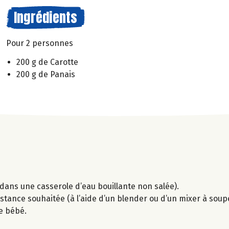
Ingrédients
Pour 2 personnes
200 g de Carotte
200 g de Panais
dans une casserole d’eau bouillante non salée).
istance souhaitée (à l’aide d’un blender ou d’un mixer à soup
de bébé.