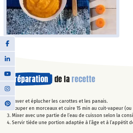
Préparation
de la
recette
Laver et éplucher les carottes et les panais.
Couper en morceaux et cuire 15 min au cuit-vapeur (ou 
Mixer avec une partie de l’eau de cuisson selon la cons
Servir tiède une portion adaptée à l’âge et à l’appétit 