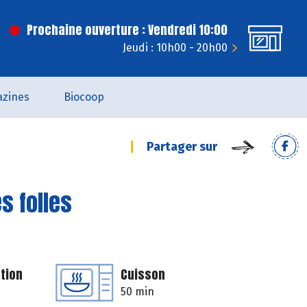
Prochaine ouverture : Vendredi 10:00
Jeudi : 10h00 - 20h00
zines
Biocoop
Partager sur
s folles
tion
Cuisson
50 min