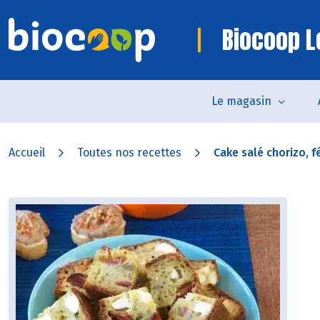
Biocoop L
Le magasin
Accueil
Toutes nos recettes
Cake salé chorizo, fé