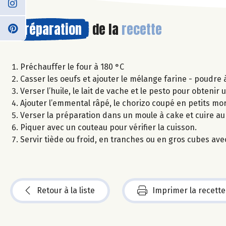
Préparation
de la
recette
Préchauffer le four à 180 °C
Casser les oeufs et ajouter le mélange farine - poudre à
Verser l’huile, le lait de vache et le pesto pour obtenir 
Ajouter l’emmental râpé, le chorizo coupé en petits mor
Verser la préparation dans un moule à cake et cuire au
Piquer avec un couteau pour vérifier la cuisson.
Servir tiède ou froid, en tranches ou en gros cubes avec
Retour à la liste
Imprimer la recette