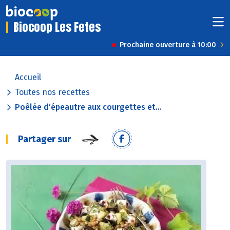
Biocoop Les Fetes
Prochaine ouverture à 10:00
Accueil
Toutes nos recettes
Poêlée d’épeautre aux courgettes et...
Partager sur