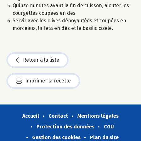
Quinze minutes avant la fin de cuisson, ajouter les
courgettes coupées en dés
Servir avec les olives dénoyautées et coupées en
morceaux, la feta en dés et le basilic ciselé.
Retour à la liste
Imprimer la recette
Accueil
Contact
Mentions légales
Protection des données
CGU
Gestion des cookies
Plan du site