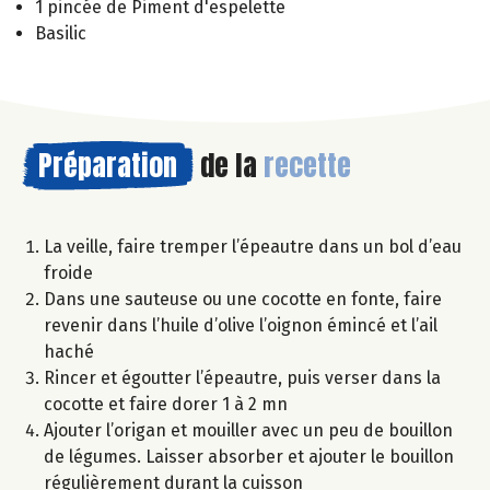
1 pincée de Piment d'espelette
Basilic
Préparation
de la
recette
La veille, faire tremper l’épeautre dans un bol d’eau
froide
Dans une sauteuse ou une cocotte en fonte, faire
revenir dans l’huile d’olive l’oignon émincé et l’ail
haché
Rincer et égoutter l’épeautre, puis verser dans la
cocotte et faire dorer 1 à 2 mn
Ajouter l’origan et mouiller avec un peu de bouillon
de légumes. Laisser absorber et ajouter le bouillon
régulièrement durant la cuisson