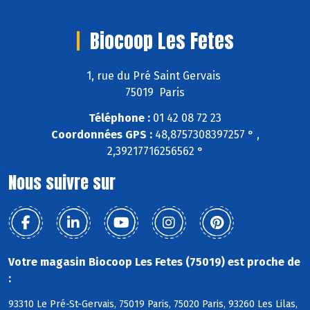
Biocoop Les Fetes
1, rue du Pré Saint Gervais
75019 Paris
Téléphone :
01 42 08 72 23
Coordonnées GPS :
48,8757308397257 ° ,
2,39217716256562 °
Nous suivre sur
Votre magasin Biocoop Les Fetes (75019) est proche de
:
93310 Le Pré-St-Gervais, 75019 Paris, 75020 Paris, 93260 Les Lilas,