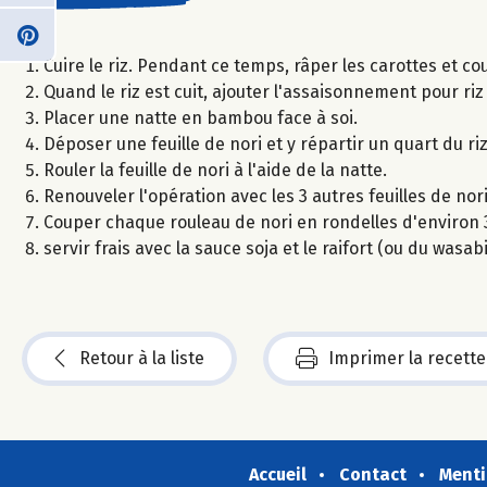
Cuire le riz. Pendant ce temps, râper les carottes et 
Quand le riz est cuit, ajouter l'assaisonnement pour riz
Placer une natte en bambou face à soi.
Déposer une feuille de nori et y répartir un quart du ri
Rouler la feuille de nori à l'aide de la natte.
Renouveler l'opération avec les 3 autres feuilles de nori
Couper chaque rouleau de nori en rondelles d'environ 3
servir frais avec la sauce soja et le raifort (ou du wasabi
Retour à la liste
Imprimer la recette
Accueil
Contact
Menti