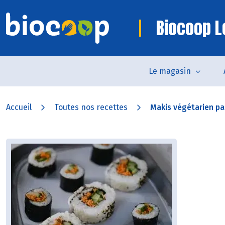
Biocoop L
Le magasin
Accueil
Toutes nos recettes
Makis végétarien par