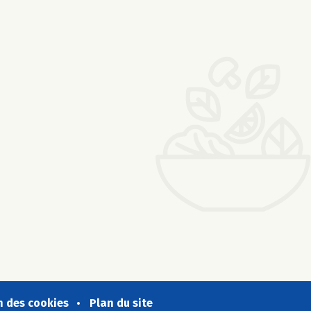
n des cookies
Plan du site