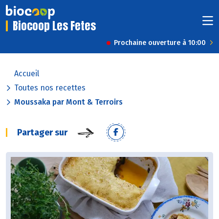
Biocoop Les Fetes
Prochaine ouverture à 10:00
Accueil
Toutes nos recettes
Moussaka par Mont & Terroirs
Partager sur