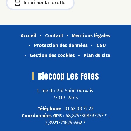
Imprimer la recette
Accueil
Contact
Mentions légales
Protection des données
CGU
Gestion des cookies
Plan du site
Biocoop Les Fetes
1, rue du Pré Saint Gervais
75019 Paris
Téléphone :
01 42 08 72 23
Coordonnées GPS :
48,8757308397257 ° ,
2,39217716256562 °