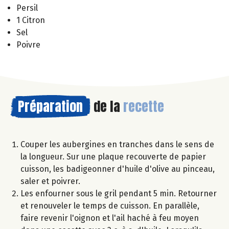
Persil
1 Citron
Sel
Poivre
Préparation
de la
recette
Couper les aubergines en tranches dans le sens de
la longueur. Sur une plaque recouverte de papier
cuisson, les badigeonner d'huile d'olive au pinceau,
saler et poivrer.
Les enfourner sous le gril pendant 5 min. Retourner
et renouveler le temps de cuisson. En parallèle,
faire revenir l'oignon et l'ail haché à feu moyen