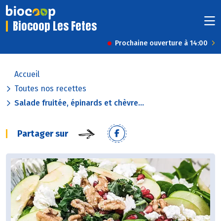
Biocoop Les Fetes
Prochaine ouverture à 14:00
Accueil
Toutes nos recettes
Salade fruitée, épinards et chèvre...
Partager sur