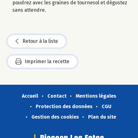
poudrez avec les graines de tournesol et dégustez
sans attendre.
Retour à la liste
Imprimer la recette
Accueil
Contact
Mentions légales
Protection des données
CGU
Gestion des cookies
Plan du site