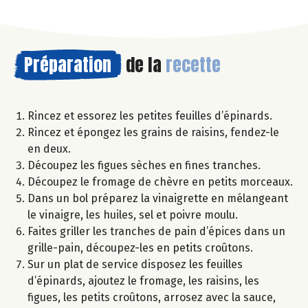
Préparation
de la
recette
Rincez et essorez les petites feuilles d’épinards.
Rincez et épongez les grains de raisins, fendez-le
en deux.
Découpez les figues sèches en fines tranches.
Découpez le fromage de chèvre en petits morceaux.
Dans un bol préparez la vinaigrette en mélangeant
le vinaigre, les huiles, sel et poivre moulu.
Faites griller les tranches de pain d’épices dans un
grille-pain, découpez-les en petits croûtons.
Sur un plat de service disposez les feuilles
d’épinards, ajoutez le fromage, les raisins, les
figues, les petits croûtons, arrosez avec la sauce,