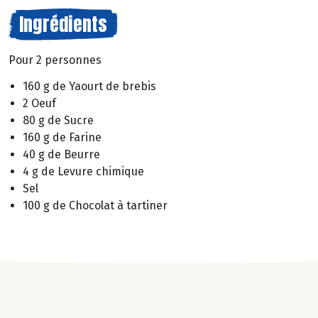
Ingrédients
Pour 2 personnes
160 g de Yaourt de brebis
2 Oeuf
80 g de Sucre
160 g de Farine
40 g de Beurre
4 g de Levure chimique
Sel
100 g de Chocolat à tartiner