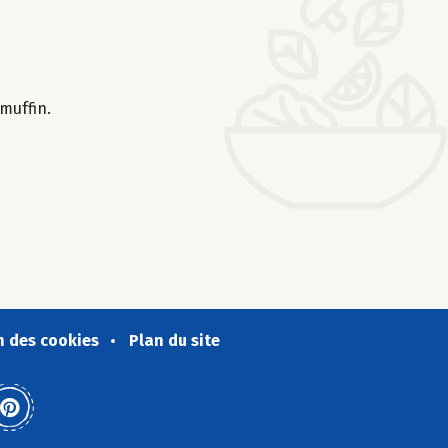
 muffin.
n des cookies
Plan du site