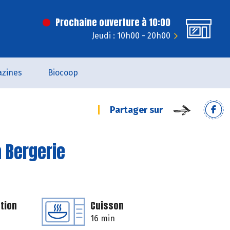
Prochaine ouverture à 10:00
Jeudi : 10h00 - 20h00
zines
Biocoop
Partager sur
a Bergerie
tion
Cuisson
16 min