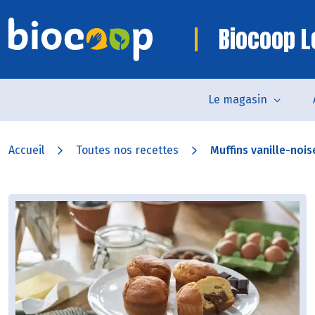
Biocoop L
Le magasin
Accueil
Toutes nos recettes
Muffins vanille-nois