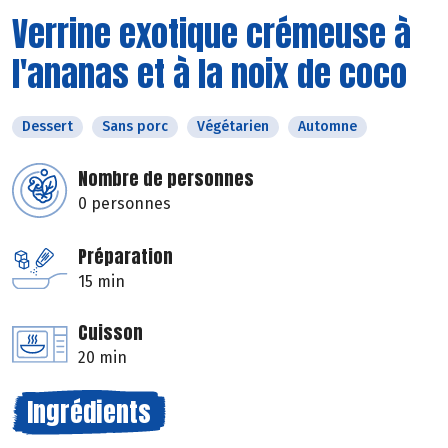
Verrine exotique crémeuse à
l'ananas et à la noix de coco
Dessert
Sans porc
Végétarien
Automne
Nombre de personnes
0 personnes
Préparation
15 min
Cuisson
20 min
Ingrédients