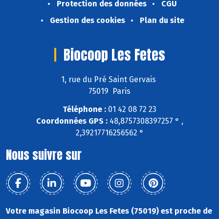
Protection des données
CGU
Gestion des cookies
Plan du site
Biocoop Les Fetes
1, rue du Pré Saint Gervais
75019 Paris
Téléphone :
01 42 08 72 23
Coordonnées GPS :
48,8757308397257 ° ,
2,39217716256562 °
Nous suivre sur
Votre magasin Biocoop Les Fetes (75019) est proche de