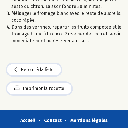
zeste du citron. Laisser fondre 20 minutes.
Mélanger le fromage blanc avec le reste de sucre la
coco râpée.
Dans des verrines, répartir les fruits compotée et le
fromage blanc à la coco. Parsemer de coco et servir
immédiatement ou réserver au frais.
Retour à la liste
Imprimer la recette
Accueil
Contact
Mentions légales