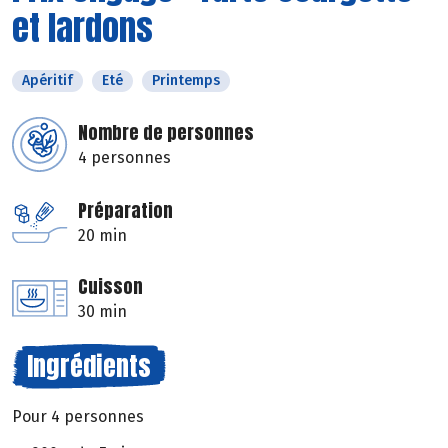
et lardons
Apéritif
Eté
Printemps
Nombre de personnes
4 personnes
Préparation
20 min
Cuisson
30 min
Ingrédients
Pour 4 personnes