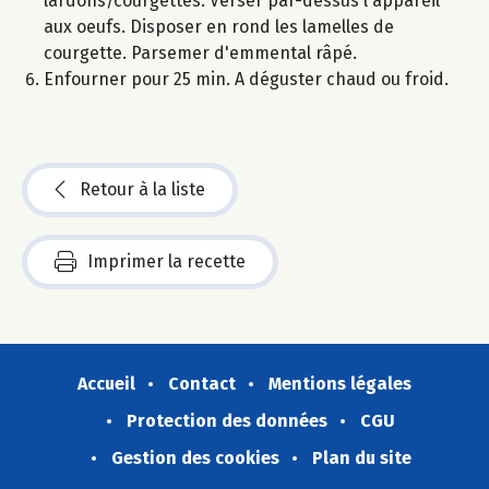
lardons/courgettes. Verser par-dessus l'appareil
aux oeufs. Disposer en rond les lamelles de
courgette. Parsemer d'emmental râpé.
Enfourner pour 25 min. A déguster chaud ou froid.
Retour à la liste
Imprimer la recette
Accueil
Contact
Mentions légales
Protection des données
CGU
Gestion des cookies
Plan du site