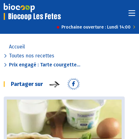
Biocoop Les Fetes
Prochaine ouverture : Lundi 14:00
Accueil
Toutes nos recettes
Prix engagé : Tarte courgette...
Partager sur