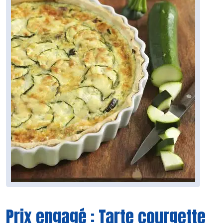
Prix engagé : Tarte courgette