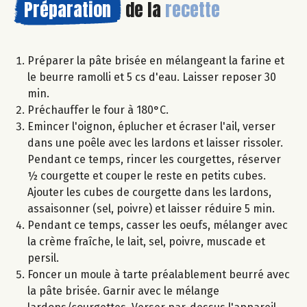
Préparation
de la
recette
Préparer la pâte brisée en mélangeant la farine et
le beurre ramolli et 5 cs d'eau. Laisser reposer 30
min.
Préchauffer le four à 180°C.
Emincer l'oignon, éplucher et écraser l'ail, verser
dans une poêle avec les lardons et laisser rissoler.
Pendant ce temps, rincer les courgettes, réserver
½ courgette et couper le reste en petits cubes.
Ajouter les cubes de courgette dans les lardons,
assaisonner (sel, poivre) et laisser réduire 5 min.
Pendant ce temps, casser les oeufs, mélanger avec
la crème fraîche, le lait, sel, poivre, muscade et
persil.
Foncer un moule à tarte préalablement beurré avec
la pâte brisée. Garnir avec le mélange