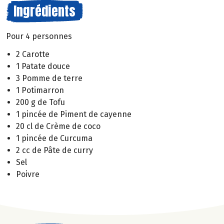
Ingrédients
Pour 4 personnes
2 Carotte
1 Patate douce
3 Pomme de terre
1 Potimarron
200 g de Tofu
1 pincée de Piment de cayenne
20 cl de Crème de coco
1 pincée de Curcuma
2 cc de Pâte de curry
Sel
Poivre