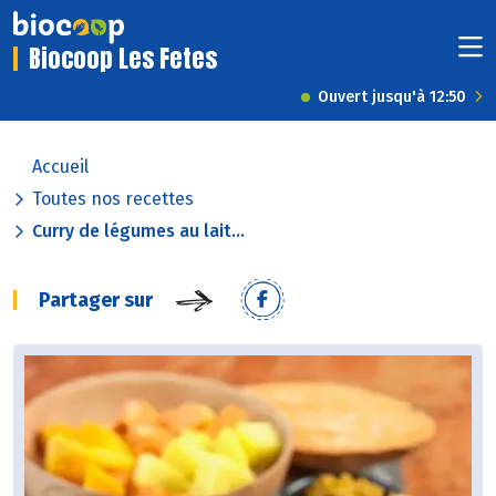
Biocoop Les Fetes
Ouvert jusqu'à 12:50
Accueil
Toutes nos recettes
Curry de légumes au lait...
Partager sur