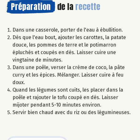
Préparation
de la
recette
Dans une casserole, porter de l'eau à ébullition.
Dès que l'eau bout, ajouter les carottes, la patate
douce, les pommes de terre et le potimarron
épluchés et coupés en dés. Laisser cuire une
vingtaine de minutes.
Dans une poêle, verser la crème de coco, la pâte
curry et les épices. Mélanger. Laisser cuire à feu
doux.
Quand les légumes sont cuits, les placer dans la
poêle et rajouter le tofu coupé en dés. Laisser
mijoter pendant 5-10 minutes environ.
Servir bien chaud avec du riz ou des légumineuses.