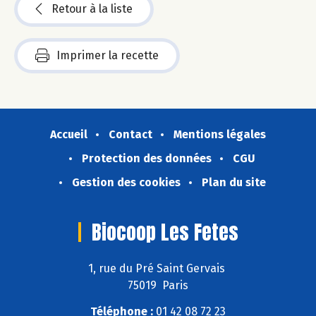
Retour à la liste
Imprimer la recette
Accueil
Contact
Mentions légales
Protection des données
CGU
Gestion des cookies
Plan du site
Biocoop Les Fetes
1, rue du Pré Saint Gervais
75019 Paris
Téléphone :
01 42 08 72 23