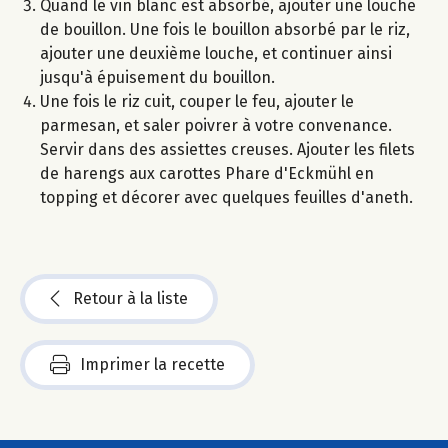
Quand le vin blanc est absorbé, ajouter une louche
de bouillon. Une fois le bouillon absorbé par le riz,
ajouter une deuxième louche, et continuer ainsi
jusqu'à épuisement du bouillon.
Une fois le riz cuit, couper le feu, ajouter le
parmesan, et saler poivrer à votre convenance.
Servir dans des assiettes creuses. Ajouter les filets
de harengs aux carottes Phare d'Eckmühl en
topping et décorer avec quelques feuilles d'aneth.
Retour à la liste
Imprimer la recette