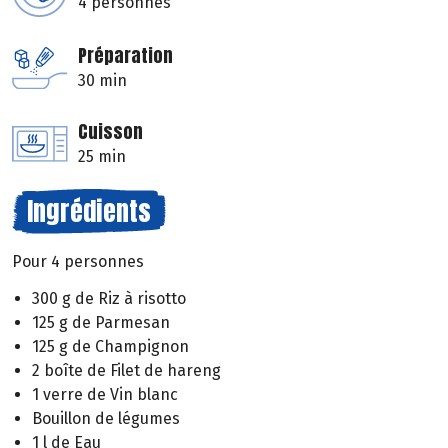
4 personnes
Préparation
30 min
Cuisson
25 min
Ingrédients
Pour 4 personnes
300 g de Riz à risotto
125 g de Parmesan
125 g de Champignon
2 boîte de Filet de hareng
1 verre de Vin blanc
Bouillon de légumes
1 l de Eau