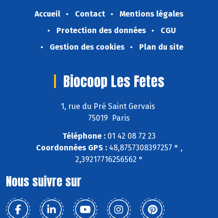
Accueil
Contact
Mentions légales
Protection des données
CGU
Gestion des cookies
Plan du site
Biocoop Les Fetes
1, rue du Pré Saint Gervais
75019 Paris
Téléphone :
01 42 08 72 23
Coordonnées GPS :
48,8757308397257 ° ,
2,39217716256562 °
Nous suivre sur