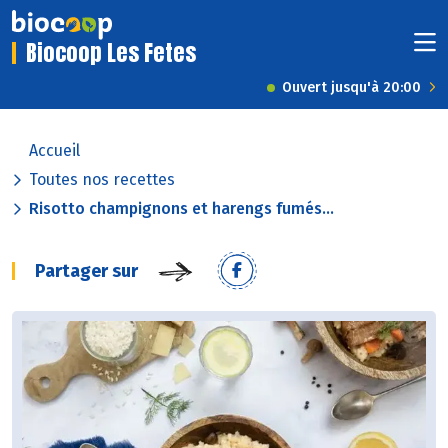
Biocoop Les Fetes
Ouvert jusqu'à 20:00
Accueil
Toutes nos recettes
Risotto champignons et harengs fumés...
Partager sur