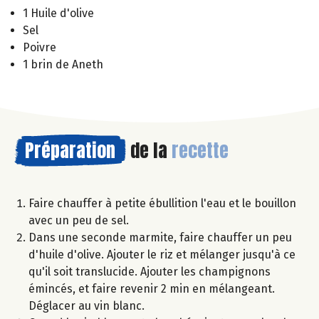
1 Huile d'olive
Sel
Poivre
1 brin de Aneth
Préparation
de la
recette
Faire chauffer à petite ébullition l'eau et le bouillon
avec un peu de sel.
Dans une seconde marmite, faire chauffer un peu
d'huile d'olive. Ajouter le riz et mélanger jusqu'à ce
qu'il soit translucide. Ajouter les champignons
émincés, et faire revenir 2 min en mélangeant.
Déglacer au vin blanc.