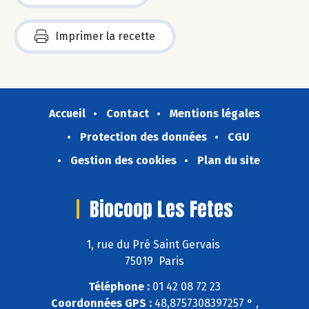
Imprimer la recette
Accueil
Contact
Mentions légales
Protection des données
CGU
Gestion des cookies
Plan du site
Biocoop Les Fetes
1, rue du Pré Saint Gervais
75019 Paris
Téléphone :
01 42 08 72 23
Coordonnées GPS :
48,8757308397257 ° ,