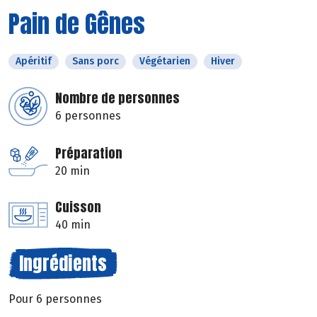
Pain de Gênes
Apéritif
Sans porc
Végétarien
Hiver
Nombre de personnes
6 personnes
Préparation
20 min
Cuisson
40 min
Ingrédients
Pour 6 personnes