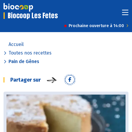
Biocoop Les Fetes
Prochaine ouverture à 14:00
Accueil
Toutes nos recettes
Pain de Gênes
Partager sur