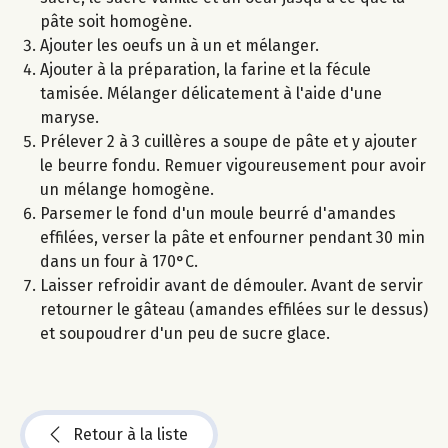
pâte soit homogène.
Ajouter les oeufs un à un et mélanger.
Ajouter à la préparation, la farine et la fécule
tamisée. Mélanger délicatement à l'aide d'une
maryse.
Prélever 2 à 3 cuillères a soupe de pâte et y ajouter
le beurre fondu. Remuer vigoureusement pour avoir
un mélange homogène.
Parsemer le fond d'un moule beurré d'amandes
effilées, verser la pâte et enfourner pendant 30 min
dans un four à 170°C.
Laisser refroidir avant de démouler. Avant de servir
retourner le gâteau (amandes effilées sur le dessus)
et soupoudrer d'un peu de sucre glace.
Retour à la liste