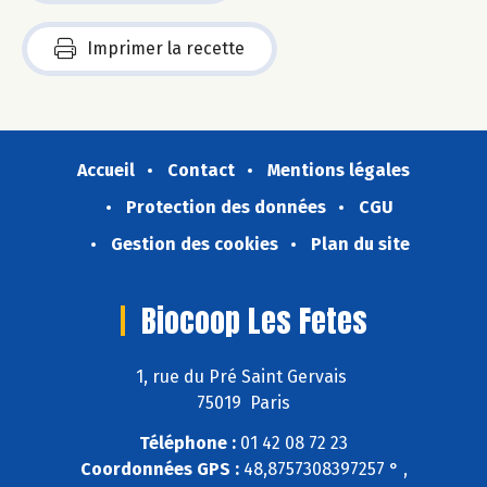
Imprimer la recette
Accueil
Contact
Mentions légales
Protection des données
CGU
Gestion des cookies
Plan du site
Biocoop Les Fetes
1, rue du Pré Saint Gervais
75019 Paris
Téléphone :
01 42 08 72 23
Coordonnées GPS :
48,8757308397257 ° ,