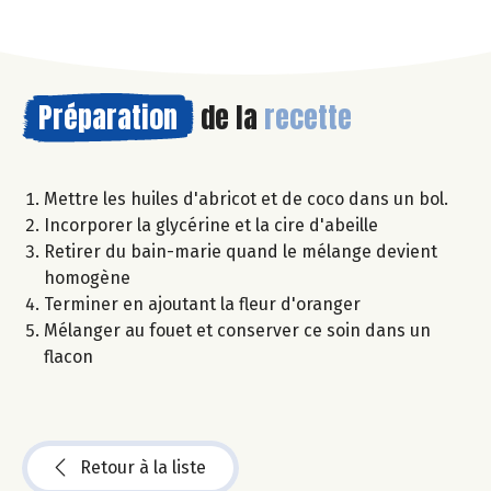
Préparation
de la
recette
Mettre les huiles d'abricot et de coco dans un bol.
Incorporer la glycérine et la cire d'abeille
Retirer du bain-marie quand le mélange devient
homogène
Terminer en ajoutant la fleur d'oranger
Mélanger au fouet et conserver ce soin dans un
flacon
Retour à la liste