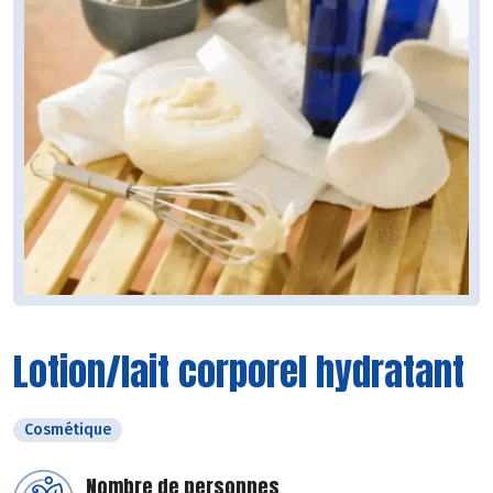
Lotion/lait corporel hydratant
Cosmétique
Nombre de personnes