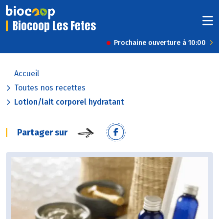
Biocoop Les Fetes
Prochaine ouverture à 10:00
Accueil
Toutes nos recettes
Lotion/lait corporel hydratant
Partager sur