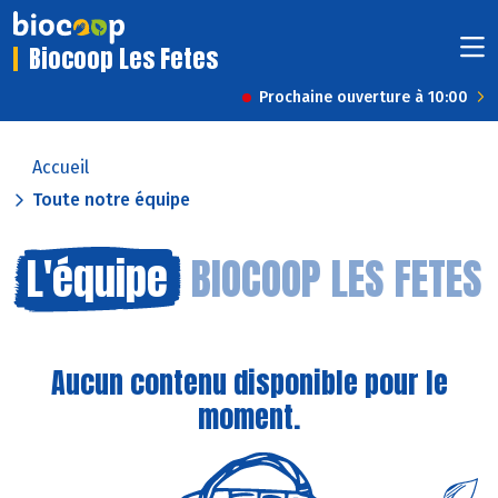
Biocoop Les Fetes
Prochaine ouverture à 10:00
Accueil
Toute notre équipe
L'équipe
BIOCOOP LES FETES
Aucun contenu disponible pour le
moment.