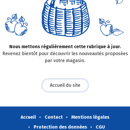
Nous mettons régulièrement cette rubrique à jour.
Revenez bientôt pour découvrir les nouveautés proposées
par votre magasin.
Accueil du site
Accueil
Contact
Mentions légales
Protection des données
CGU