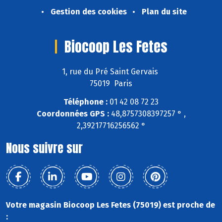
Gestion des cookies
Plan du site
Biocoop Les Fetes
1, rue du Pré Saint Gervais
75019 Paris
Téléphone :
01 42 08 72 23
Coordonnées GPS :
48,8757308397257 ° ,
2,39217716256562 °
Nous suivre sur
Votre magasin Biocoop Les Fetes (75019) est proche de
: