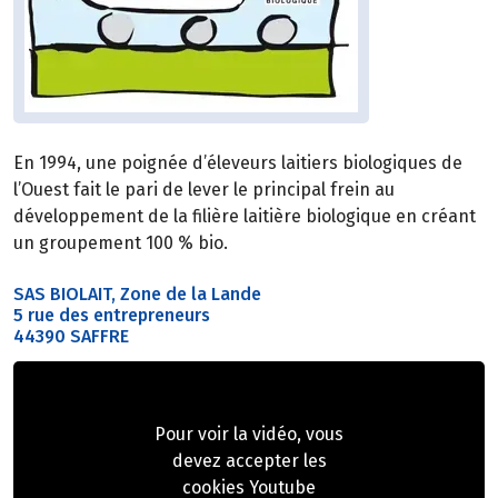
En 1994, une poignée d’éleveurs laitiers biologiques de
l’Ouest fait le pari de lever le principal frein au
développement de la filière laitière biologique en créant
un groupement 100 % bio.
SAS BIOLAIT, Zone de la Lande
5 rue des entrepreneurs
44390 SAFFRE
Pour voir la vidéo, vous
devez accepter les
cookies Youtube