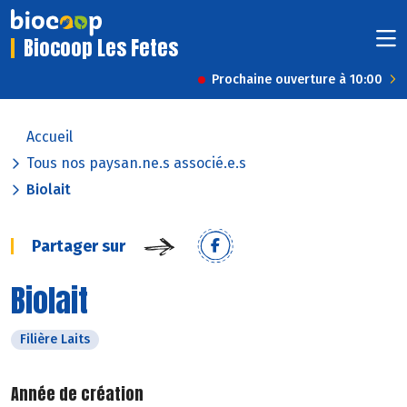
Biocoop Les Fetes
Prochaine ouverture à 10:00
Accueil
Tous nos paysan.ne.s associé.e.s
Biolait
Partager sur
Biolait
Filière Laits
Année de création