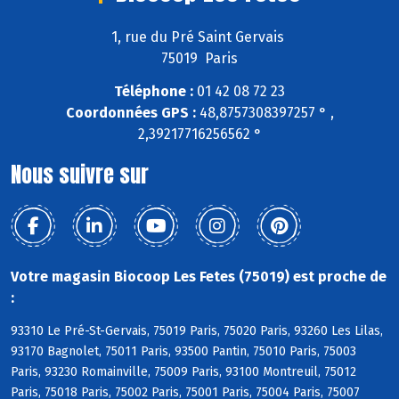
1, rue du Pré Saint Gervais
75019 Paris
Téléphone :
01 42 08 72 23
Coordonnées GPS :
48,8757308397257 ° ,
2,39217716256562 °
Nous suivre sur
Votre magasin Biocoop Les Fetes (75019) est proche de
:
93310 Le Pré-St-Gervais, 75019 Paris, 75020 Paris, 93260 Les Lilas,
93170 Bagnolet, 75011 Paris, 93500 Pantin, 75010 Paris, 75003
Paris, 93230 Romainville, 75009 Paris, 93100 Montreuil, 75012
Paris, 75018 Paris, 75002 Paris, 75001 Paris, 75004 Paris, 75007