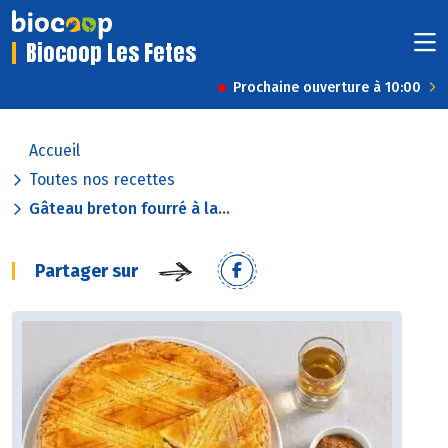
Biocoop Les Fetes
Prochaine ouverture à 10:00
Accueil
Toutes nos recettes
Gâteau breton fourré à la...
Partager sur