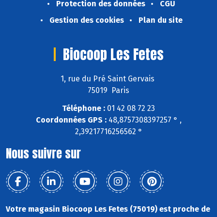
Protection des données
CGU
Gestion des cookies
Plan du site
Biocoop Les Fetes
1, rue du Pré Saint Gervais
75019 Paris
Téléphone :
01 42 08 72 23
Coordonnées GPS :
48,8757308397257 ° ,
2,39217716256562 °
Nous suivre sur
Votre magasin Biocoop Les Fetes (75019) est proche de