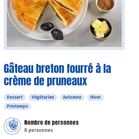
Gâteau breton fourré à la
crème de pruneaux
Dessert
Végétarien
Automne
Hiver
Printemps
Nombre de personnes
8 personnes