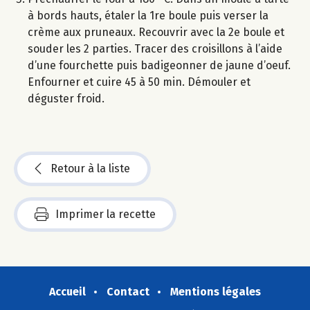
à bords hauts, étaler la 1re boule puis verser la
crème aux pruneaux. Recouvrir avec la 2e boule et
souder les 2 parties. Tracer des croisillons à l’aide
d’une fourchette puis badigeonner de jaune d’oeuf.
Enfourner et cuire 45 à 50 min. Démouler et
déguster froid.
Retour à la liste
Imprimer la recette
Accueil
Contact
Mentions légales