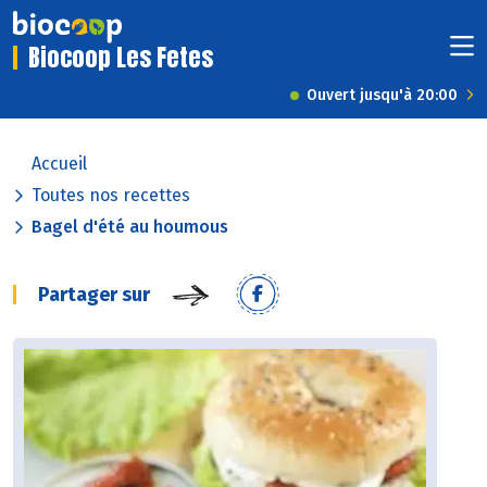
Biocoop Les Fetes
Ouvert jusqu'à 20:00
Accueil
Toutes nos recettes
Bagel d'été au houmous
Partager sur