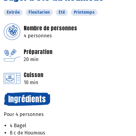
Entrée
Flexitarien
Eté
Printemps
Nombre de personnes
4 personnes
Préparation
20 min
Cuisson
10 min
Ingrédients
Pour 4 personnes
4 Bagel
8 c de Houmous