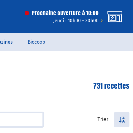
Prochaine ouverture à 10:00
Jeudi : 10h00 - 20h00
zines
Biocoop
731 recettes
Trier