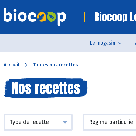
Biocoop L
Le magasin
Accueil
Toutes nos recettes
Nos recettes